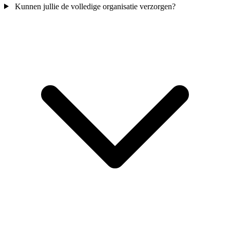
Kunnen jullie de volledige organisatie verzorgen?