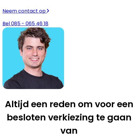
Neem contact op
Bel 085 - 065 46 18
Altijd een reden om voor een
besloten verkiezing te gaan
van