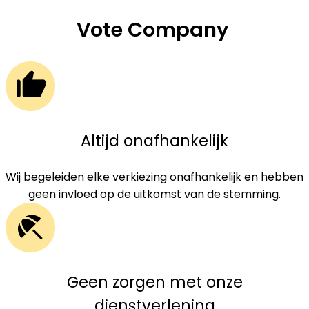
Vote Company
Altijd onafhankelijk
Wij begeleiden elke verkiezing onafhankelijk en hebben
geen invloed op de uitkomst van de stemming.
Geen zorgen met onze
dienstverlening