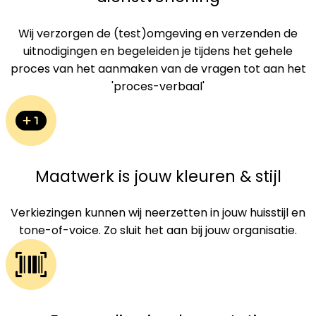
Wij verzorgen de (test)omgeving en verzenden de
uitnodigingen en begeleiden je tijdens het gehele
proces van het aanmaken van de vragen tot aan het
'proces-verbaal'
Maatwerk is jouw kleuren & stijl
Verkiezingen kunnen wij neerzetten in jouw huisstijl en
tone-of-voice. Zo sluit het aan bij jouw organisatie.