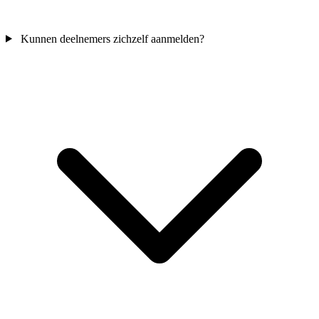
Kunnen deelnemers zichzelf aanmelden?