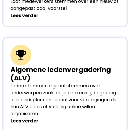
Laat medewerkers stemmen over een nieuw of
aangepast cao-voorstel.
Lees verder
Algemene ledenvergadering
(ALV)
Leden stemmen digitaal stemmen over
onderwerpen zoals de jaarrekening, begroting
of beleidsplannen. Ideaal voor verenigingen die
hun ALV deels of volledig online willen
organiseren.
Lees verder