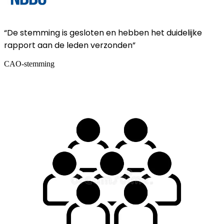
“De stemming is gesloten en hebben het duidelijke
rapport aan de leden verzonden”
CAO-stemming