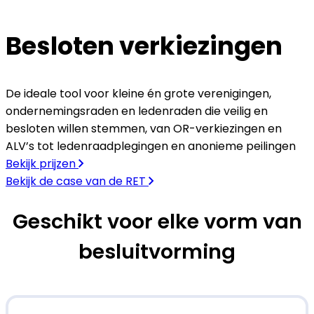
Besloten verkiezingen
De ideale tool voor kleine én grote verenigingen,
ondernemingsraden en ledenraden die veilig en
besloten willen stemmen, van OR-verkiezingen en
ALV’s tot ledenraadplegingen en anonieme peilingen
Bekijk prijzen
Bekijk de case van de RET
Geschikt voor elke vorm van
besluitvorming