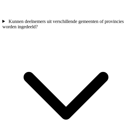
Kunnen deelnemers uit verschillende gemeenten of provincies
worden ingedeeld?