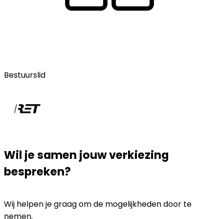
Bestuurslid
Wil je samen jouw verkiezing
bespreken?
Wij helpen je graag om de mogelijkheden door te
nemen.