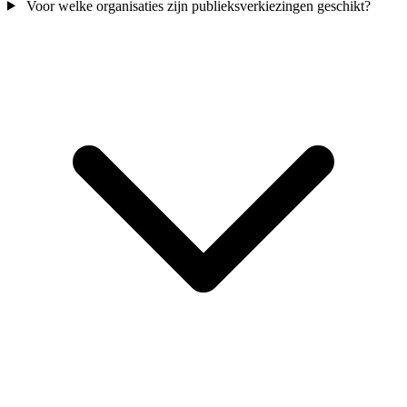
Voor welke organisaties zijn publieksverkiezingen geschikt?