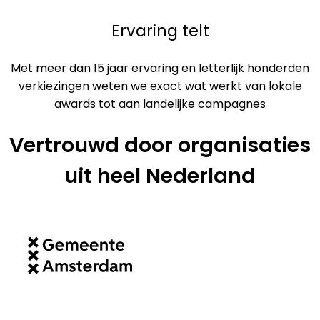
Ervaring telt
Met meer dan 15 jaar ervaring en letterlijk honderden
verkiezingen weten we exact wat werkt van lokale
awards tot aan landelijke campagnes
Vertrouwd door organisaties
uit heel Nederland