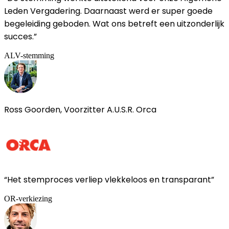
Leden Vergadering. Daarnaast werd er super goede
begeleiding geboden. Wat ons betreft een uitzonderlijk
succes.”
ALV-stemming
Ross Goorden, Voorzitter A.U.S.R. Orca
“Het stemproces verliep vlekkeloos en transparant”
OR-verkiezing