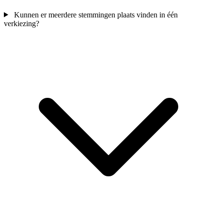
Kunnen er meerdere stemmingen plaats vinden in één
verkiezing?