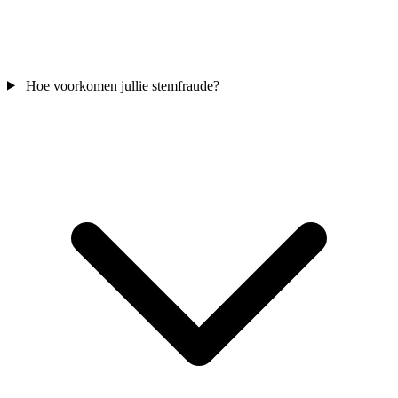
Hoe voorkomen jullie stemfraude?