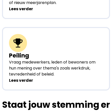
of nieuw meerjarenplan.
Lees verder
Peiling
Vraag medewerkers, leden of bewoners om
hun mening over thema's zoals werkdruk,
tevredenheid of beleid.
Lees verder
Staat jouw stemming er