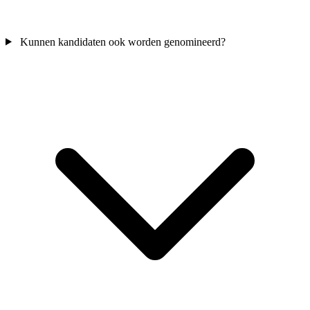
Kunnen kandidaten ook worden genomineerd?