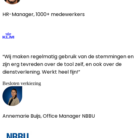
HR-Manager, 1000+ medewerkers
“Wij maken regelmatig gebruik van de stemmingen en
zijn erg tevreden over de tool zelf, en ook over de
dienstverlening. Werkt heel fijn!”
Besloten verkiezing
Annemarie Buijs, Office Manager NBBU