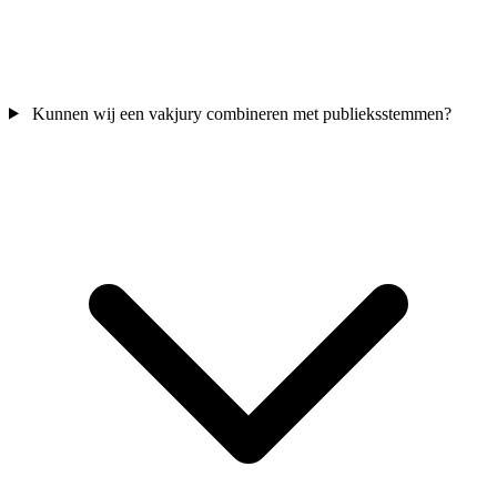
Kunnen wij een vakjury combineren met publieksstemmen?