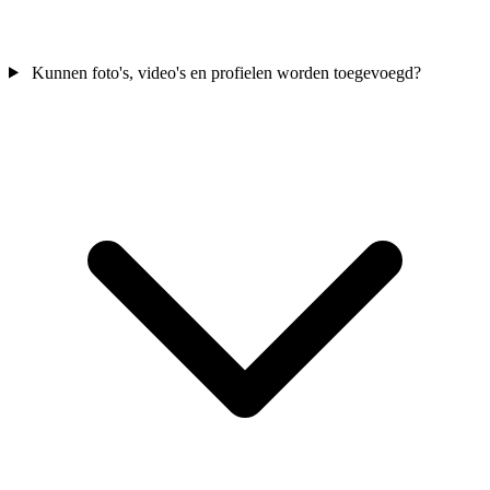
Kunnen foto's, video's en profielen worden toegevoegd?