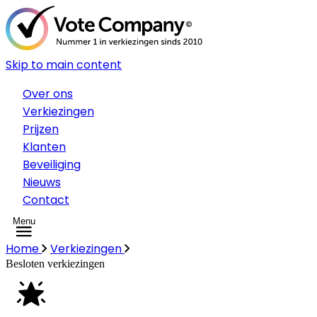
Skip to main content
Over ons
Verkiezingen
Prijzen
Klanten
Beveiliging
Nieuws
Contact
Menu
Home
Verkiezingen
Besloten verkiezingen