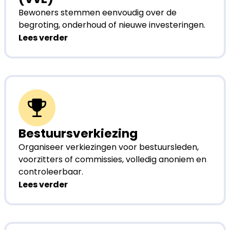
Bewoners stemmen eenvoudig over de
begroting, onderhoud of nieuwe investeringen.
Lees verder
Bestuursverkiezing
Organiseer verkiezingen voor bestuursleden,
voorzitters of commissies, volledig anoniem en
controleerbaar.
Lees verder