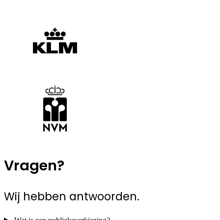
Vragen?
Wij hebben antwoorden.