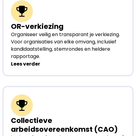
OR-verkiezing
Organiseer veilig en transparant je verkiezing.
Voor organisaties van elke omvang, inclusief
kandidaatstelling, stemrondes en heldere
rapportage.
Lees verder
Collectieve
arbeidsovereenkomst (CAO)