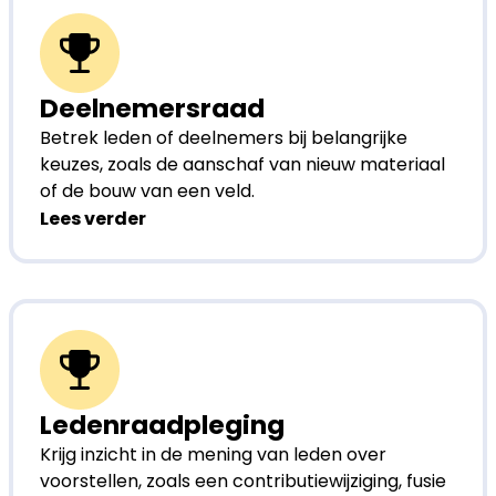
Deelnemersraad
Betrek leden of deelnemers bij belangrijke
keuzes, zoals de aanschaf van nieuw materiaal
of de bouw van een veld.
Lees verder
Ledenraadpleging
Krijg inzicht in de mening van leden over
voorstellen, zoals een contributiewijziging, fusie