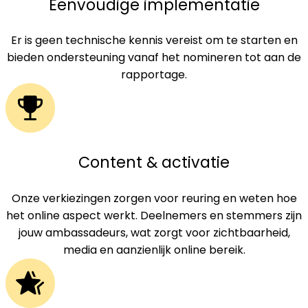
Eenvoudige implementatie
Er is geen technische kennis vereist om te starten en
bieden ondersteuning vanaf het nomineren tot aan de
rapportage.
Content & activatie
Onze verkiezingen zorgen voor reuring en weten hoe
het online aspect werkt. Deelnemers en stemmers zijn
jouw ambassadeurs, wat zorgt voor zichtbaarheid,
media en aanzienlijk online bereik.