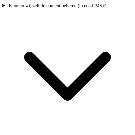
Kunnen wij zelf de content beheren (in een CMS)?