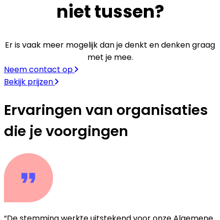
niet tussen?
Er is vaak meer mogelijk dan je denkt en denken graag
met je mee.
Neem contact op
Bekijk prijzen
Ervaringen van organisaties
die je voorgingen
“De stemming werkte uitstekend voor onze Algemene