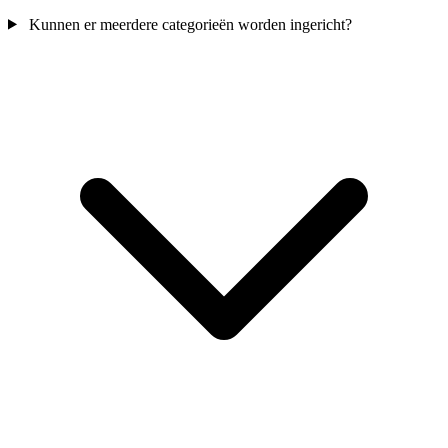
Kunnen er meerdere categorieën worden ingericht?