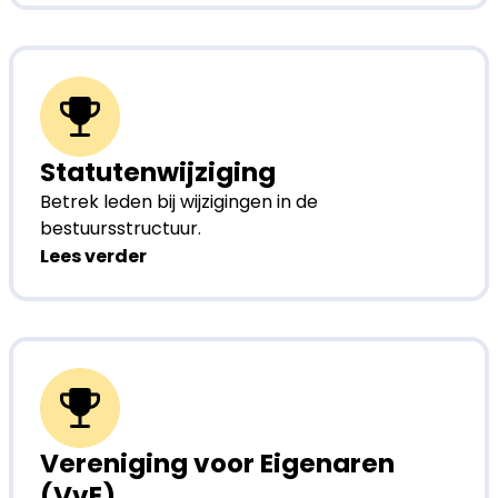
Statutenwijziging
Betrek leden bij wijzigingen in de
bestuursstructuur.
Lees verder
Vereniging voor Eigenaren
(VvE)