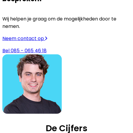
Wij helpen je graag om de mogelijkheden door te
nemen.
Neem contact op
Bel 085 - 065 46 18
De Cijfers