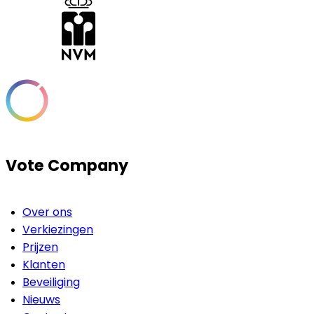
Vote Company
Over ons
Verkiezingen
Prijzen
Klanten
Beveiliging
Nieuws