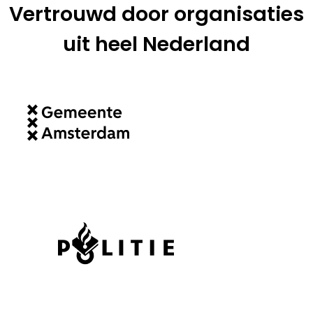
Vertrouwd door organisaties
uit heel Nederland