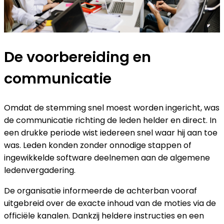
De voorbereiding en
communicatie
Omdat de stemming snel moest worden ingericht, was
de communicatie richting de leden helder en direct. In
een drukke periode wist iedereen snel waar hij aan toe
was. Leden konden zonder onnodige stappen of
ingewikkelde software deelnemen aan de algemene
ledenvergadering.
De organisatie informeerde de achterban vooraf
uitgebreid over de exacte inhoud van de moties via de
officiële kanalen. Dankzij heldere instructies en een