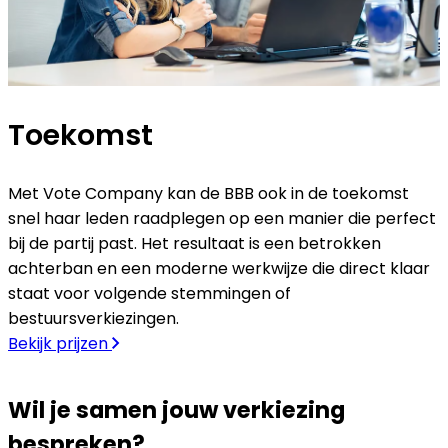
Toekomst
Met Vote Company kan de BBB ook in de toekomst
snel haar leden raadplegen op een manier die perfect
bij de partij past. Het resultaat is een betrokken
achterban en een moderne werkwijze die direct klaar
staat voor volgende stemmingen of
bestuursverkiezingen.
Bekijk prijzen
Wil je samen jouw verkiezing
bespreken?