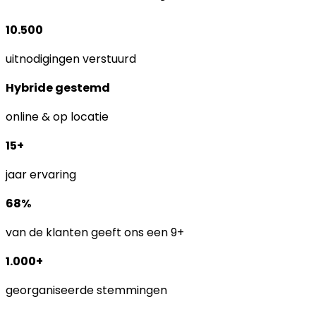
10.500
uitnodigingen verstuurd
Hybride gestemd
online & op locatie
15+
jaar ervaring
68%
van de klanten geeft ons een 9+
1.000+
georganiseerde stemmingen