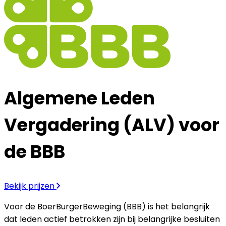
Algemene Leden
Vergadering (ALV) voor
de BBB
Bekijk prijzen
Voor de BoerBurgerBeweging (BBB) is het belangrijk
dat leden actief betrokken zijn bij belangrijke besluiten