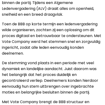
binnen de partij. Tijdens een Algemene
Ledenvergadering (ALV) draait alles om openheid,
snelheid en een breed draagvlak.
Toen de BBB op korte termijn een ledenvergadering
wilde organiseren, zochten zij een oplossing om dit
proces digitaal en betrouwbaar te ondersteunen. Met
Vote Company werd het stemmen snel en zorgvuldig
ingericht, zodat alle leden eenvoudig konden
deelnemen.
De stemming vond plaats in een periode met veel
dynamiek en landelijke aandacht. Juist daarom was
het belangrijk dat het proces duidelijk en
gecontroleerd verliep. Deelnemers konden hierdoor
eenvoudig hun stem uitbrengen over ingebrachte
moties en belangrijke besluiten binnen de partij.
Met Vote Company brengt de BBB structuur en