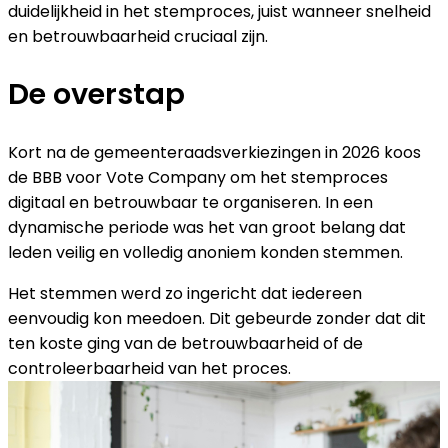
duidelijkheid in het stemproces, juist wanneer snelheid
en betrouwbaarheid cruciaal zijn.
De overstap
Kort na de gemeenteraadsverkiezingen in 2026 koos
de BBB voor Vote Company om het stemproces
digitaal en betrouwbaar te organiseren. In een
dynamische periode was het van groot belang dat
leden veilig en volledig anoniem konden stemmen.
Het stemmen werd zo ingericht dat iedereen
eenvoudig kon meedoen. Dit gebeurde zonder dat dit
ten koste ging van de betrouwbaarheid of de
controleerbaarheid van het proces.