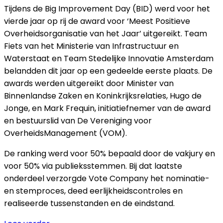
Tijdens de Big Improvement Day (BID) werd voor het
vierde jaar op rij de award voor ‘Meest Positieve
Overheidsorganisatie van het Jaar’ uitgereikt. Team
Fiets van het Ministerie van Infrastructuur en
Waterstaat en Team Stedelijke Innovatie Amsterdam
belandden dit jaar op een gedeelde eerste plaats. De
awards werden uitgereikt door Minister van
Binnenlandse Zaken en Koninkrijksrelaties, Hugo de
Jonge, en Mark Frequin, initiatiefnemer van de award
en bestuurslid van De Vereniging voor
OverheidsManagement (VOM).
De ranking werd voor 50% bepaald door de vakjury en
voor 50% via publieksstemmen. Bij dat laatste
onderdeel verzorgde Vote Company het nominatie-
en stemproces, deed eerlijkheidscontroles en
realiseerde tussenstanden en de eindstand.