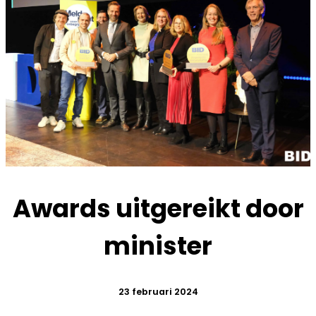
Awards uitgereikt door
minister
23 februari 2024