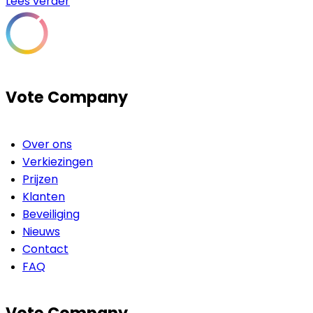
Lees verder
Vote Company
Over ons
Verkiezingen
Prijzen
Klanten
Beveiliging
Nieuws
Contact
FAQ