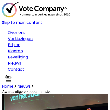
Skip to main content
Over ons
Verkiezingen
Prijzen
Klanten
Beveiliging
Nieuws
Contact
Menu
Home
Nieuws
Awards uitgereikt door minister