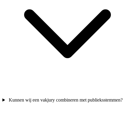
Kunnen wij een vakjury combineren met publieksstemmen?