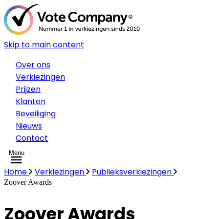
Skip to main content
Over ons
Verkiezingen
Prijzen
Klanten
Beveiliging
Nieuws
Contact
Menu
Home
Verkiezingen
Publieksverkiezingen
Zoover Awards
Zoover Awards