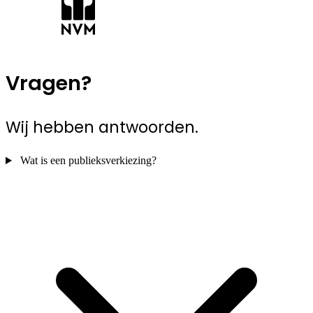
Vragen?
Wij hebben antwoorden.
Wat is een publieksverkiezing?