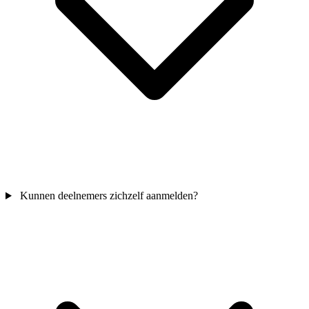
Kunnen deelnemers zichzelf aanmelden?