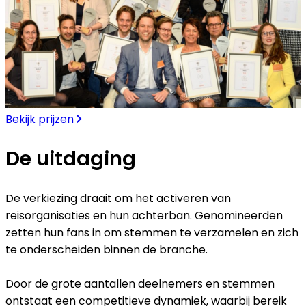
Bekijk prijzen
De uitdaging
De verkiezing draait om het activeren van
reisorganisaties en hun achterban. Genomineerden
zetten hun fans in om stemmen te verzamelen en zich
te onderscheiden binnen de branche.
Door de grote aantallen deelnemers en stemmen
ontstaat een competitieve dynamiek, waarbij bereik