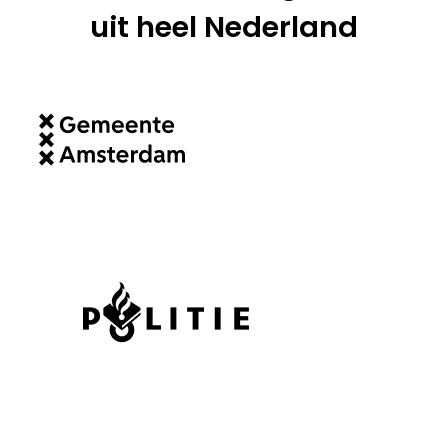
uit heel Nederland