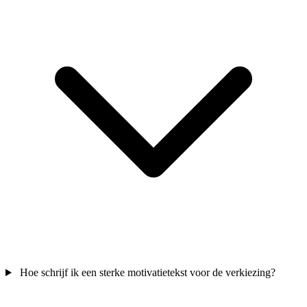
Hoe schrijf ik een sterke motivatietekst voor de verkiezing?