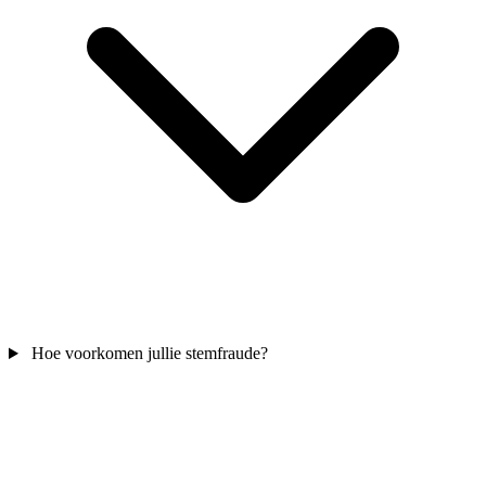
Hoe voorkomen jullie stemfraude?