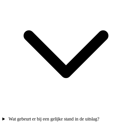
Wat gebeurt er bij een gelijke stand in de uitslag?