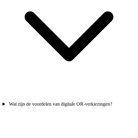
Wat zijn de voordelen van digitale OR-verkiezingen?