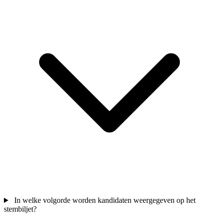
In welke volgorde worden kandidaten weergegeven op het
stembiljet?