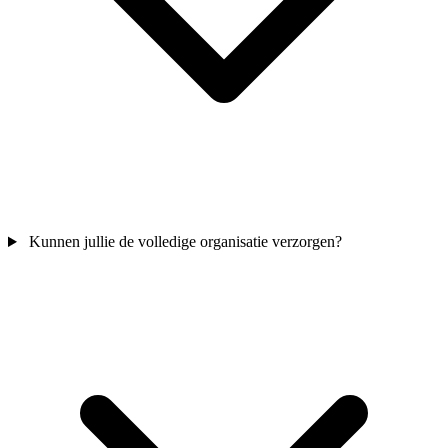
Kunnen jullie de volledige organisatie verzorgen?