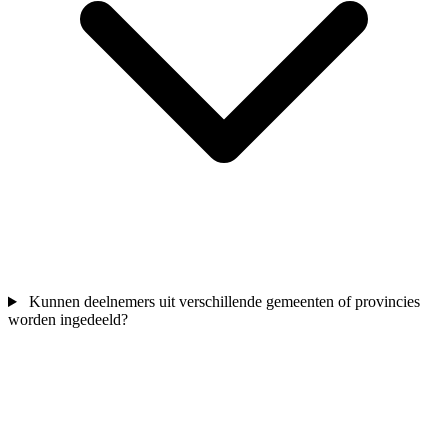
Kunnen deelnemers uit verschillende gemeenten of provincies
worden ingedeeld?