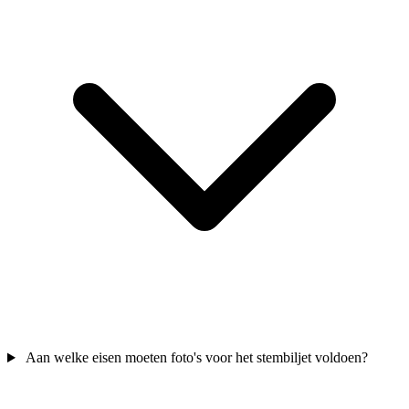
Aan welke eisen moeten foto's voor het stembiljet voldoen?