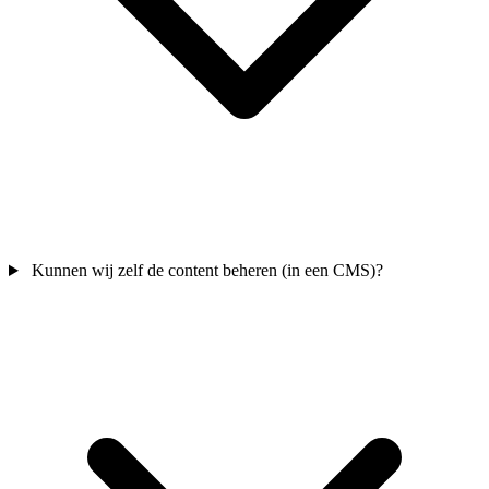
Kunnen wij zelf de content beheren (in een CMS)?