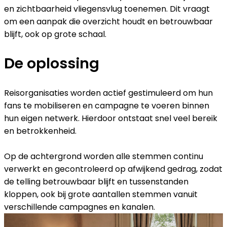
en zichtbaarheid vliegensvlug toenemen. Dit vraagt
om een aanpak die overzicht houdt en betrouwbaar
blijft, ook op grote schaal.
De oplossing
Reisorganisaties worden actief gestimuleerd om hun
fans te mobiliseren en campagne te voeren binnen
hun eigen netwerk. Hierdoor ontstaat snel veel bereik
en betrokkenheid.
Op de achtergrond worden alle stemmen continu
verwerkt en gecontroleerd op afwijkend gedrag, zodat
de telling betrouwbaar blijft en tussenstanden
kloppen, ook bij grote aantallen stemmen vanuit
verschillende campagnes en kanalen.