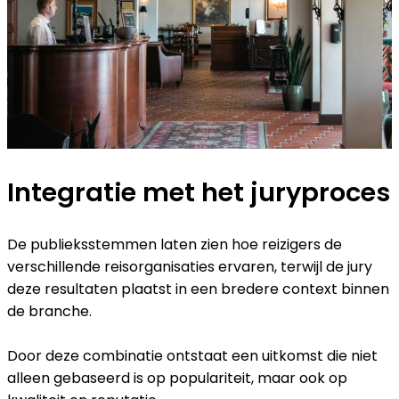
Integratie met het juryproces
De publieksstemmen laten zien hoe reizigers de
verschillende reisorganisaties ervaren, terwijl de jury
deze resultaten plaatst in een bredere context binnen
de branche.
Door deze combinatie ontstaat een uitkomst die niet
alleen gebaseerd is op populariteit, maar ook op