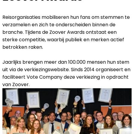
Reisorganisaties mobiliseren hun fans om stemmen te
verzamelen en zich te onderscheiden binnen de
branche. Tijdens de Zoover Awards ontstaat een
sterke competitie, waarbij publiek en merken actief
betrokken raken.
Jaarlijks brengen meer dan 100.000 mensen hun stem
uit via de verkiezingswebsite. Sinds 2014 organiseert en
faciliteert Vote Company deze verkiezing in opdracht
van Zoover.