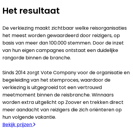
Het resultaat
De verkiezing maakt zichtbaar welke reisorganisaties
het meest worden gewaardeerd door reizigers, op
basis van meer dan 100.000 stemmen. Door de inzet
van hun eigen campagnes ontstaat een duidelijke
rangorde binnen de branche.
Sinds 2014 zorgt Vote Company voor de organisatie en
begeleiding van het stemproces, waardoor de
verkiezing is uitgegroeid tot een vertrouwd
meetmoment binnen de reisbranche. Winnaars
worden extra uitgelicht op Zoover en trekken direct
meer aandacht van reizigers die zich oriënteren op
hun volgende vakantie.
Bekijk prijzen