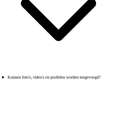
Kunnen foto's, video's en profielen worden toegevoegd?