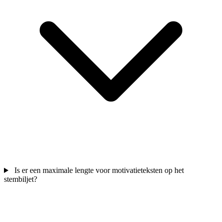
Is er een maximale lengte voor motivatieteksten op het
stembiljet?