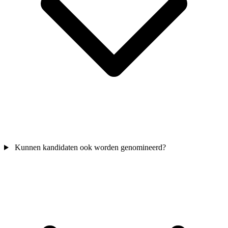
Kunnen kandidaten ook worden genomineerd?