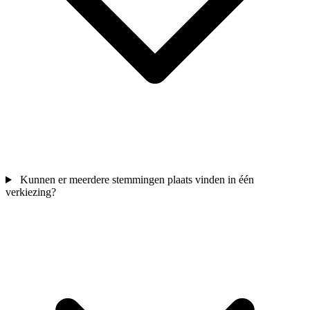
Kunnen er meerdere stemmingen plaats vinden in één
verkiezing?