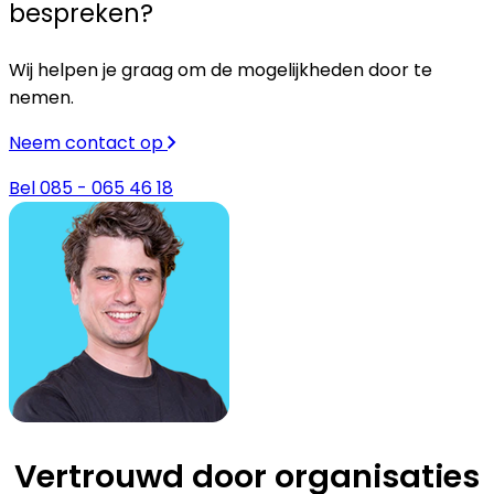
bespreken?
Wij helpen je graag om de mogelijkheden door te
nemen.
Neem contact op
Bel 085 - 065 46 18
Vertrouwd door organisaties