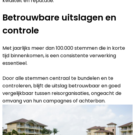
kwaliteit en reputatie.
Betrouwbare uitslagen en
controle
Met jaarlijks meer dan 100.000 stemmen die in korte
tijd binnenkomen, is een consistente verwerking
essentieel.
Door alle stemmen centraal te bundelen en te
controleren, blijft de uitslag betrouwbaar en goed
vergelijkbaar tussen reisorganisaties, ongeacht de
omvang van hun campagnes of achterban.