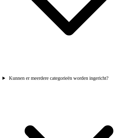
Kunnen er meerdere categorieën worden ingericht?