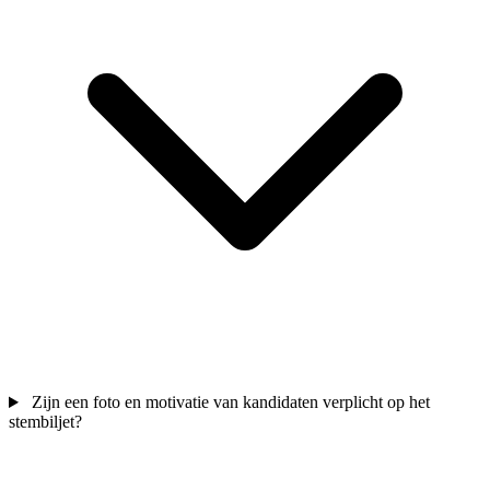
Zijn een foto en motivatie van kandidaten verplicht op het
stembiljet?