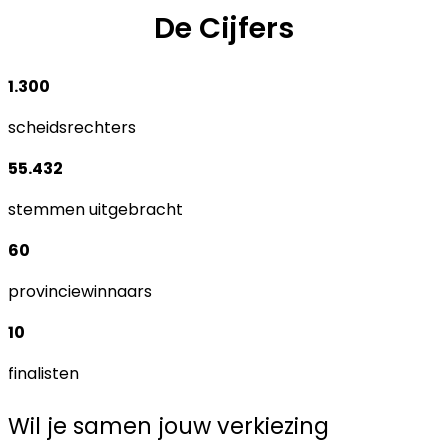
De Cijfers
1.300
scheidsrechters
55.432
stemmen uitgebracht
60
provinciewinnaars
10
finalisten
Wil je samen jouw verkiezing