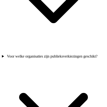
Voor welke organisaties zijn publieksverkiezingen geschikt?