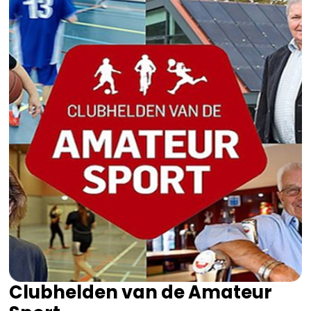
Clubhelden van de Amateur