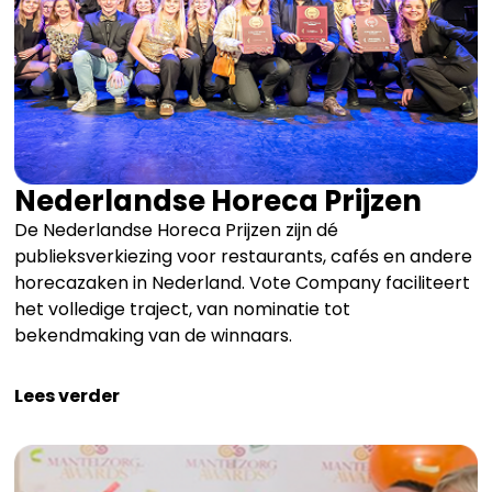
Nederlandse Horeca Prijzen
De Nederlandse Horeca Prijzen zijn dé
publieksverkiezing voor restaurants, cafés en andere
horecazaken in Nederland. Vote Company faciliteert
het volledige traject, van nominatie tot
bekendmaking van de winnaars.
Lees verder