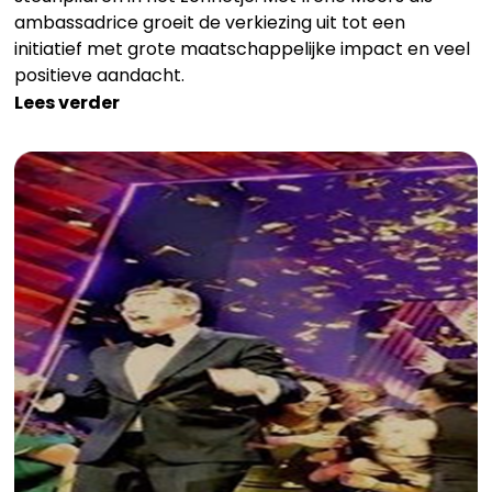
ambassadrice groeit de verkiezing uit tot een
initiatief met grote maatschappelijke impact en veel
positieve aandacht.
Lees verder