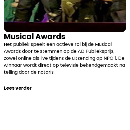
Musical Awards
Het publiek speelt een actieve rol bij de Musical
Awards door te stemmen op de AD Publieksprijs,
zowel online als live tijdens de uitzending op NPO 1. De
winnaar wordt direct op televisie bekendgemaakt na
telling door de notaris.
Lees verder