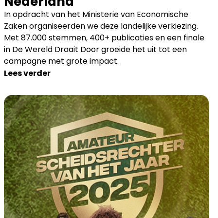
Nederland
In opdracht van het Ministerie van Economische
Zaken organiseerden we deze landelijke verkiezing.
Met 87.000 stemmen, 400+ publicaties en een finale
in De Wereld Draait Door groeide het uit tot een
campagne met grote impact.
Lees verder