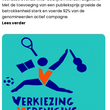
Met de toevoeging van een publieksprijs groeide de
betrokkenheid sterk en voerde 92% van de
genomineerden actief campagne.
Lees verder