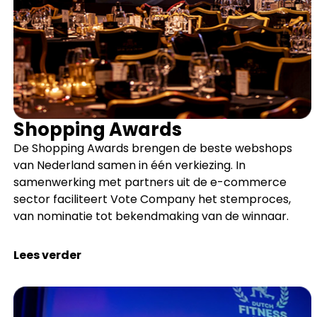
Shopping Awards
De Shopping Awards brengen de beste webshops
van Nederland samen in één verkiezing. In
samenwerking met partners uit de e-commerce
sector faciliteert Vote Company het stemproces,
van nominatie tot bekendmaking van de winnaar.
Lees verder