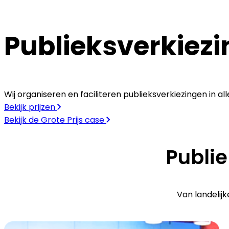
Publieksverkiez
Wij organiseren en faciliteren publieksverkiezingen in 
Bekijk prijzen
Bekijk de Grote Prijs case
Publie
Van landelij