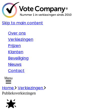
Skip to main content
Over ons
Verkiezingen
Prijzen
Klanten
Beveiliging
Nieuws
Contact
Menu
Home
Verkiezingen
Publieksverkiezingen