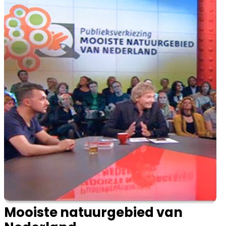
Mooiste natuurgebied van