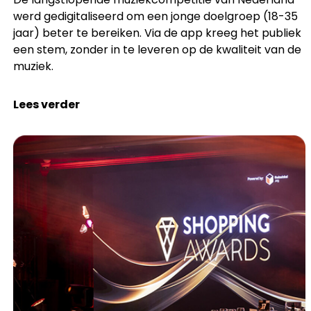
werd gedigitaliseerd om een jonge doelgroep (18-35
jaar) beter te bereiken. Via de app kreeg het publiek
een stem, zonder in te leveren op de kwaliteit van de
muziek.
Lees verder