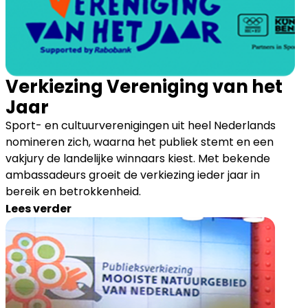
Verkiezing Vereniging van het
Jaar
Sport- en cultuurverenigingen uit heel Nederlands
nomineren zich, waarna het publiek stemt en een
vakjury de landelijke winnaars kiest. Met bekende
ambassadeurs groeit de verkiezing ieder jaar in
bereik en betrokkenheid.
Lees verder