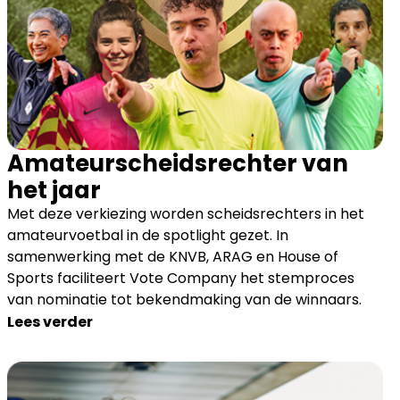
Amateurscheidsrechter van
het jaar
Met deze verkiezing worden scheidsrechters in het
amateurvoetbal in de spotlight gezet. In
samenwerking met de KNVB, ARAG en House of
Sports faciliteert Vote Company het stemproces
van nominatie tot bekendmaking van de winnaars.
Lees verder