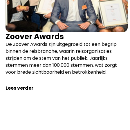
Zoover Awards
De Zoover Awards zijn uitgegroeid tot een begrip
binnen de reisbranche, waarin reisorganisaties
strijden om de stem van het publiek. Jaarlijks
stemmen meer dan 100.000 stemmen, wat zorgt
voor brede zichtbaarheid en betrokkenheid.
Lees verder