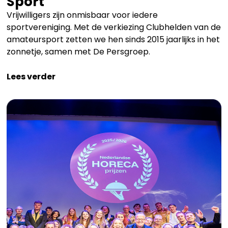
Sport
Vrijwilligers zijn onmisbaar voor iedere
sportvereniging. Met de verkiezing Clubhelden van de
amateursport zetten we hen sinds 2015 jaarlijks in het
zonnetje, samen met De Persgroep.
Lees verder