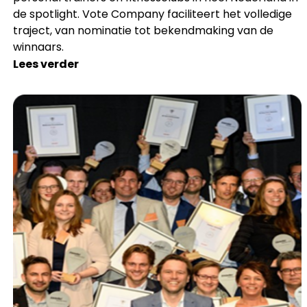
de spotlight. Vote Company faciliteert het volledige
traject, van nominatie tot bekendmaking van de
winnaars.
Lees verder