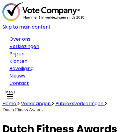
Skip to main content
Over ons
Verkiezingen
Prijzen
Klanten
Beveiliging
Nieuws
Contact
Menu
Home
Verkiezingen
Publieksverkiezingen
Dutch Fitness Awards
Dutch Fitness Awards