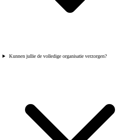
Kunnen jullie de volledige organisatie verzorgen?