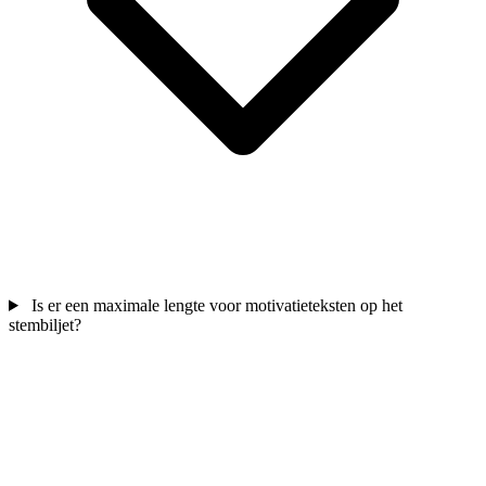
Is er een maximale lengte voor motivatieteksten op het
stembiljet?