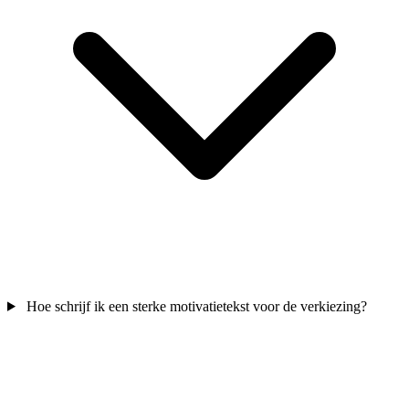
Hoe schrijf ik een sterke motivatietekst voor de verkiezing?