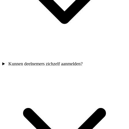
Kunnen deelnemers zichzelf aanmelden?