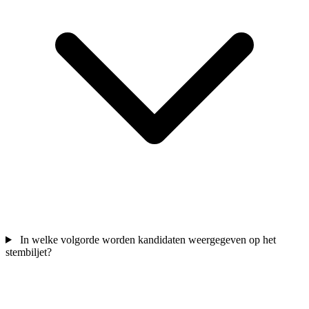
In welke volgorde worden kandidaten weergegeven op het
stembiljet?