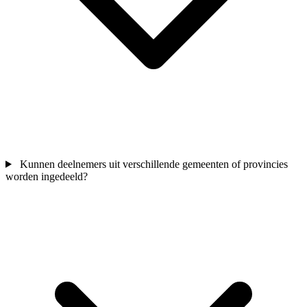
Kunnen deelnemers uit verschillende gemeenten of provincies
worden ingedeeld?