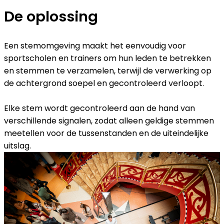
De oplossing
Een stemomgeving maakt het eenvoudig voor
sportscholen en trainers om hun leden te betrekken
en stemmen te verzamelen, terwijl de verwerking op
de achtergrond soepel en gecontroleerd verloopt.
Elke stem wordt gecontroleerd aan de hand van
verschillende signalen, zodat alleen geldige stemmen
meetellen voor de tussenstanden en de uiteindelijke
uitslag.