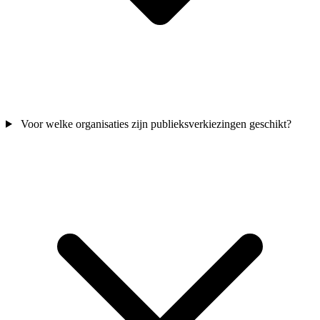
Voor welke organisaties zijn publieksverkiezingen geschikt?