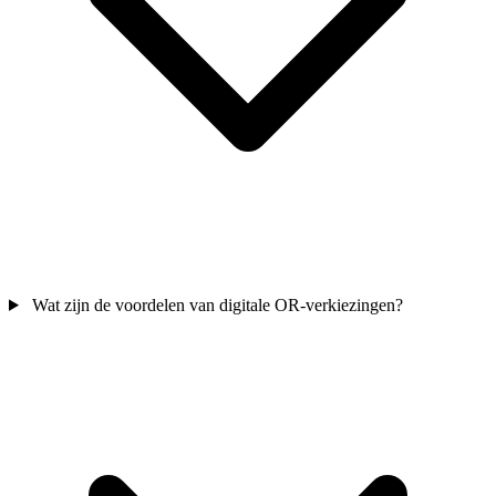
Wat zijn de voordelen van digitale OR-verkiezingen?