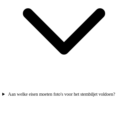
Aan welke eisen moeten foto's voor het stembiljet voldoen?