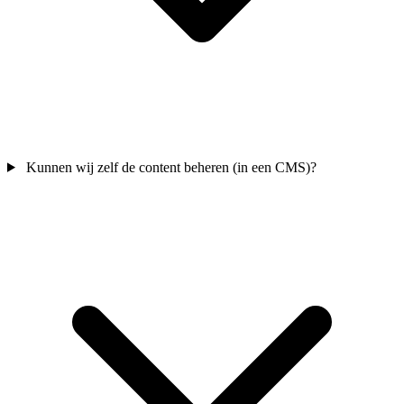
Kunnen wij zelf de content beheren (in een CMS)?