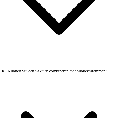
Kunnen wij een vakjury combineren met publieksstemmen?