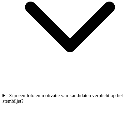
Zijn een foto en motivatie van kandidaten verplicht op het
stembiljet?