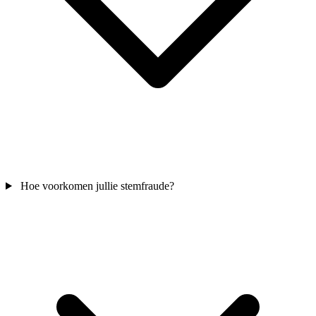
Hoe voorkomen jullie stemfraude?