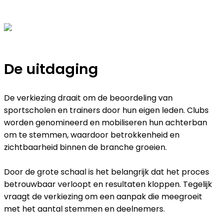
De uitdaging
De verkiezing draait om de beoordeling van
sportscholen en trainers door hun eigen leden. Clubs
worden genomineerd en mobiliseren hun achterban
om te stemmen, waardoor betrokkenheid en
zichtbaarheid binnen de branche groeien.
Door de grote schaal is het belangrijk dat het proces
betrouwbaar verloopt en resultaten kloppen. Tegelijk
vraagt de verkiezing om een aanpak die meegroeit
met het aantal stemmen en deelnemers.