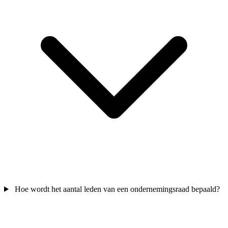
Hoe wordt het aantal leden van een ondernemingsraad bepaald?