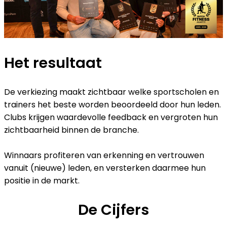
Het resultaat
De verkiezing maakt zichtbaar welke sportscholen en
trainers het beste worden beoordeeld door hun leden.
Clubs krijgen waardevolle feedback en vergroten hun
zichtbaarheid binnen de branche.
Winnaars profiteren van erkenning en vertrouwen
vanuit (nieuwe) leden, en versterken daarmee hun
positie in de markt.
De Cijfers