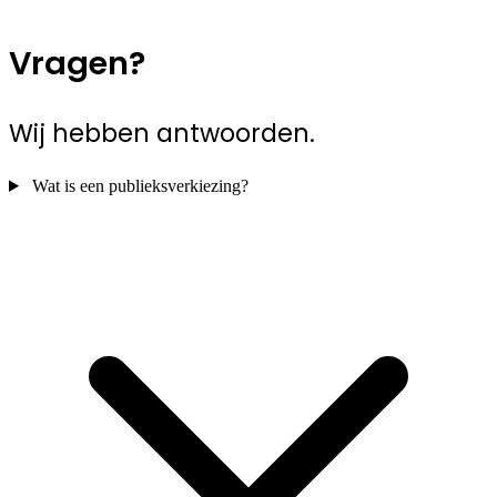
Vragen?
Wij hebben antwoorden.
Wat is een publieksverkiezing?