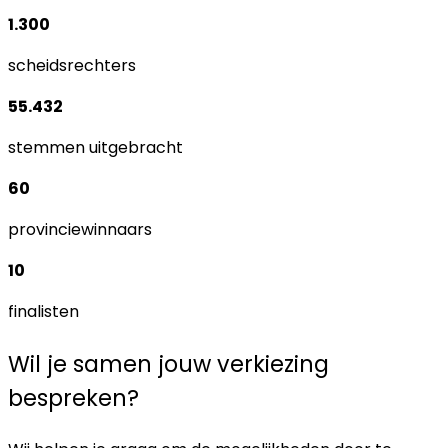
1.300
scheidsrechters
55.432
stemmen uitgebracht
60
provinciewinnaars
10
finalisten
Wil je samen jouw verkiezing
bespreken?