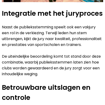
Integratie met het juryproces
Naast de publieksstemming speelt ook een vakjury
een rol in de verkiezing. Terwijl leden hun stem
uitbrengen, kijkt de jury naar kwaliteit, professionaliteit
en prestaties van sportscholen en trainers.
De uiteindelijke beoordeling komt tot stand door deze
combinatie, waarbij publieksstemmen laten zien hoe
clubs worden gewaardeerd en de jury zorgt voor een
inhoudelijke weging.
Betrouwbare uitslagen en
controle