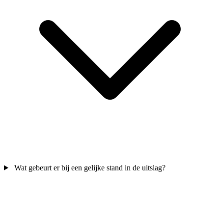
Wat gebeurt er bij een gelijke stand in de uitslag?