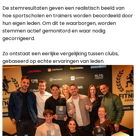
De stemresultaten geven een realistisch beeld van
hoe sportscholen en trainers worden beoordeeld door
hun eigen leden. Om dit te waarborgen, worden
stemmen actief gemonitord en waar nodig
gecorrigeerd.
Zo ontstaat een eerlijke vergelijking tussen clubs,
gebaseerd op echte ervaringen van leden.