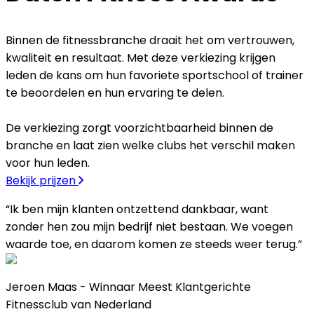
Binnen de fitnessbranche draait het om vertrouwen,
kwaliteit en resultaat. Met deze verkiezing krijgen
leden de kans om hun favoriete sportschool of trainer
te beoordelen en hun ervaring te delen.
De verkiezing zorgt voorzichtbaarheid binnen de
branche en laat zien welke clubs het verschil maken
voor hun leden.
Bekijk prijzen
“Ik ben mijn klanten ontzettend dankbaar, want
zonder hen zou mijn bedrijf niet bestaan. We voegen
waarde toe, en daarom komen ze steeds weer terug.”
Jeroen Maas - Winnaar Meest Klantgerichte
Fitnessclub van Nederland