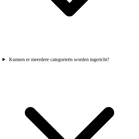
Kunnen er meerdere categorieën worden ingericht?