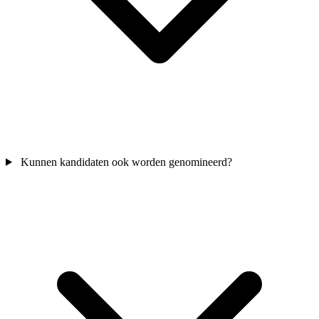
Kunnen kandidaten ook worden genomineerd?