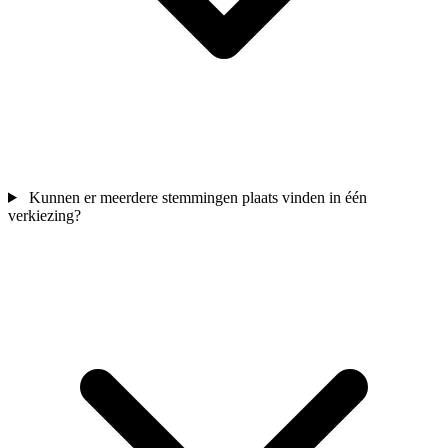
Kunnen er meerdere stemmingen plaats vinden in één
verkiezing?