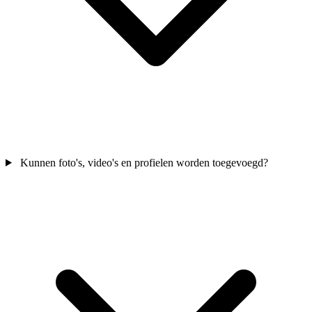
Kunnen foto's, video's en profielen worden toegevoegd?